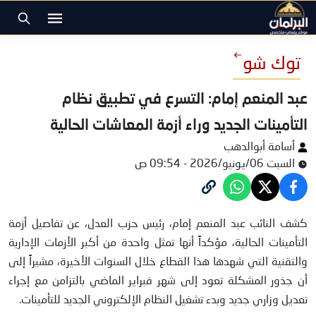
توك شو
عبد المنعم إمام: التسرع في تطبيق نظام
التأمينات الجديد وراء أزمة المعاشات الحالية
أسامة أبوالدهب
السبت 06/يونيو/2026 - 09:54 ص
عبدالمنعم إمام
كشف النائب عبد المنعم إمام، رئيس حزب العدل، عن تفاصيل أزمة
التأمينات الحالية، مؤكداً أنها تمثل واحدة من أكبر الأزمات الإدارية
والتقنية التي شهدها هذا القطاع خلال السنوات الأخيرة، مشيراً إلى
أن جذور المشكلة تعود إلى شهر فبراير الماضي بالتزامن مع إجراء
تعديل وزاري جديد وبدء تشغيل النظام الإلكتروني الجديد للتأمينات.