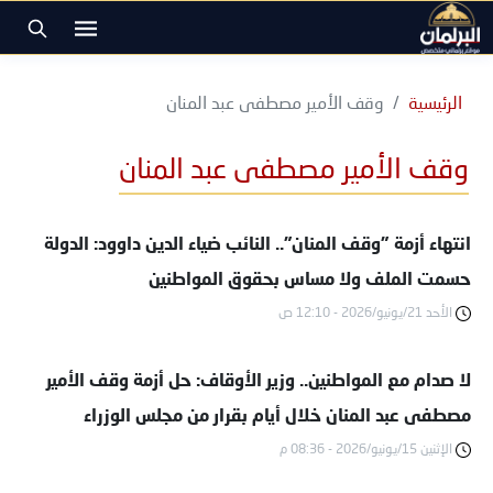
الرئيسية
وقف الأمير مصطفى عبد المنان
وقف الأمير مصطفى عبد المنان
انتهاء أزمة "وقف المنان".. النائب ضياء الدين داوود: الدولة
حسمت الملف ولا مساس بحقوق المواطنين
الأحد 21/يونيو/2026 - 12:10 ص
لا صدام مع المواطنين.. وزير الأوقاف: حل أزمة وقف الأمير
مصطفى عبد المنان خلال أيام بقرار من مجلس الوزراء
الإثنين 15/يونيو/2026 - 08:36 م