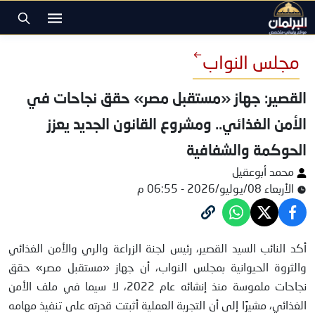
مجلس النواب
القصير: جهاز «مستقبل مصر» حقق نجاحات في
الأمن الغذائي.. ومشروع القانون الجديد يعزز
الحوكمة والشفافية
محمد أبوعقيل
الأربعاء 08/يوليو/2026 - 06:55 م
النائب السيد القصير
أكد النائب السيد القصير، رئيس لجنة الزراعة والري والأمن الغذائي
والثروة الحيوانية بمجلس النواب، أن جهاز «مستقبل مصر» حقق
نجاحات ملموسة منذ إنشائه عام 2022، لا سيما في ملف الأمن
الغذائي، مشيرًا إلى أن التجربة العملية أثبتت قدرته على تنفيذ مهامه