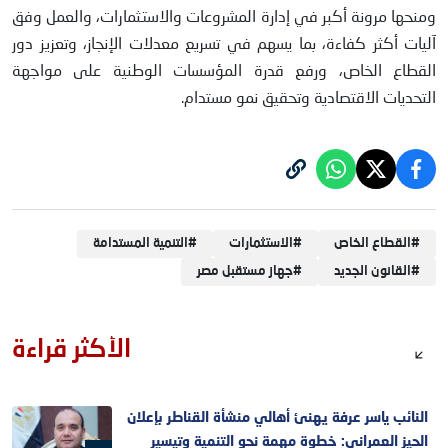
ومنحها مرونة أكبر في إدارة المشروعات والاستثمارات، والعمل وفق
آليات أكثر كفاءة، بما يسهم في تسريع معدلات الإنجاز، وتعزيز دور
القطاع الخاص، ورفع قدرة المؤسسات الوطنية على مواجهة
التحديات الاقتصادية وتحقيق نمو مستدام.
#
القطاع الخاص
#
الاستثمارات
#
التنمية المستدامة
#
القانون الجديد
#
جهاز مستقبل مصر
الأكثر قراءة
النائب ياسر عرفة يهنئ أهالي منشأة القناطر بإعلان
الحيز العمراني: خطوة مهمة نحو التنمية وتيسير