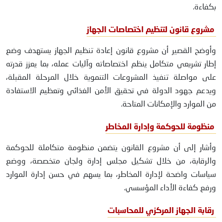
بكفاءة.
مشروع قانون لتنظيم اختصاصات الجهاز
وأوضح القصير أن مشروع قانون إعادة تنظيم الجهاز يستهدف وضع
إطار تشريعي متكامل ينظم اختصاصاته وآليات عمله، بما يعزز قدرته
على مواصلة تنفيذ المشروعات التنموية خلال المرحلة المقبلة،
ويدعم جهود الدولة في تحقيق الأمن الغذائي وتعظيم الاستفادة
من الموارد والإمكانات المتاحة.
منظومة للحوكمة وإدارة المخاطر
وأشار إلى أن مشروع القانون يتضمن منظومة متكاملة للحوكمة
والرقابة، من خلال تشكيل مجلس إدارة ولجان متخصصة، ووضع
سياسات واضحة لإدارة المخاطر، بما يسهم في حسن إدارة الموارد
ورفع كفاءة الأداء المؤسسي.
رقابة الجهاز المركزي للمحاسبات