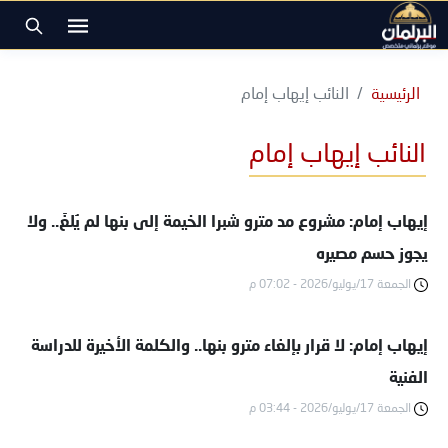
الرئيسية
النائب إيهاب إمام
النائب إيهاب إمام
إيهاب إمام: مشروع مد مترو شبرا الخيمة إلى بنها لم يُلغَ.. ولا
يجوز حسم مصيره
الجمعة 17/يوليو/2026 - 07:02 م
إيهاب إمام: لا قرار بإلغاء مترو بنها.. والكلمة الأخيرة للدراسة
الفنية
الجمعة 17/يوليو/2026 - 03:44 م