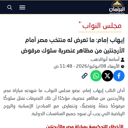
مجلس النواب
إيهاب إمام: ما تعرض له منتخب مصر أمام
الأرجنتين من مظاهر عنصرية سلوك مرفوض
أسامة أبوالدهب
الأربعاء 08/يوليو/2026 - 11:48 ص
النائب إيهاب إمام
أدان النائب إيهاب إمام، عضو مجلس النواب، ما شهدته مباراة مصر
والأرجنتين من مظاهر عنصرية، مؤكدًا أن تلك التصرفات تمثل سلوكًا
مرفوضًا جملةً وتفصيلًا، وتتعارض مع المبادئ الإنسانية والروح
الرياضية التي يجب أن تسود جميع المنافسات الدولية.
الأخطاء التحكيمية بمباراة مصر والأرجنتين