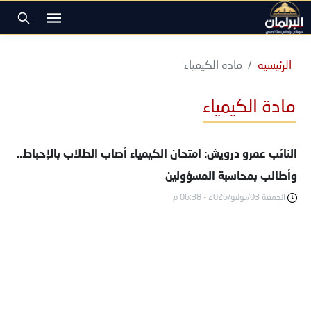
الرئيسية
مادة الكيمياء
مادة الكيمياء
النائب عمرو درويش: امتحان الكيمياء أصاب الطلاب بالإحباط..
وأطالب بمحاسبة المسؤولين
الجمعة 03/يوليو/2026 - 06:38 م