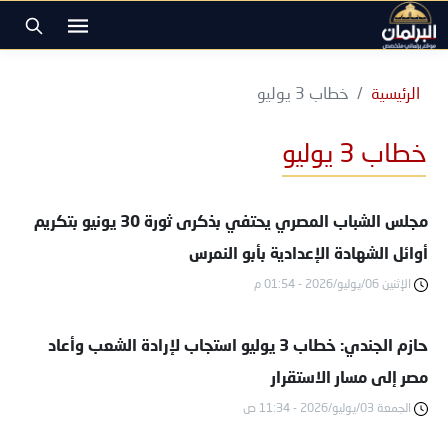
الرئيسية
خطاب 3 يوليو
خطاب 3 يوليو
مجلس الشباب المصري يحتفي بذكرى ثورة 30 يونيو بتكريم
أوائل الشهادة الإعدادية بأبو النمرس
الإثنين 06/يوليو/2026 - 01:54 م
حازم الجندي: خطاب 3 يوليو استجاب لإرادة الشعب وأعاد
مصر إلى مسار الاستقرار
الجمعة 03/يوليو/2026 - 11:34 ص