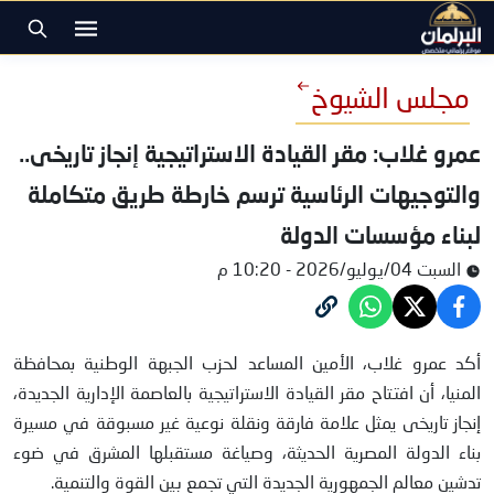
مجلس الشيوخ
عمرو غلاب: مقر القيادة الاستراتيجية إنجاز تاريخى..
والتوجيهات الرئاسية ترسم خارطة طريق متكاملة
لبناء مؤسسات الدولة
السبت 04/يوليو/2026 - 10:20 م
عمرو غلاب
أكد عمرو غلاب، الأمين المساعد لحزب الجبهة الوطنية بمحافظة
المنيا، أن افتتاح مقر القيادة الاستراتيجية بالعاصمة الإدارية الجديدة،
إنجاز تاريخى يمثل علامة فارقة ونقلة نوعية غير مسبوقة في مسيرة
بناء الدولة المصرية الحديثة، وصياغة مستقبلها المشرق في ضوء
تدشين معالم الجمهورية الجديدة التي تجمع بين القوة والتنمية.