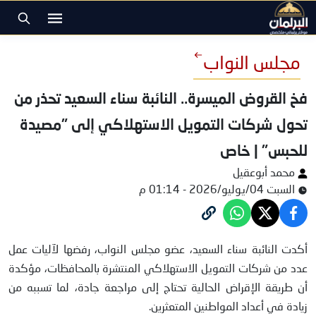
مجلس النواب
فخ القروض الميسرة.. النائبة سناء السعيد تحذر من
تحول شركات التمويل الاستهلاكي إلى "مصيدة
للحبس" | خاص
محمد أبوعقيل
السبت 04/يوليو/2026 - 01:14 م
النائبة سناء السعيد
أكدت النائبة سناء السعيد، عضو مجلس النواب، رفضها لآليات عمل
عدد من شركات التمويل الاستهلاكي المنتشرة بالمحافظات، مؤكدة
أن طريقة الإقراض الحالية تحتاج إلى مراجعة جادة، لما تسببه من
زيادة في أعداد المواطنين المتعثرين.