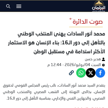
صوت الدائرة
محمد أنور السادات يهنئ المنتخب الوطني
بالتأهل إلى دور الـ16: بناء الإنسان هو الاستثمار
الأكثر استدامة في مستقبل الوطن
هدير حسن
السبت 04/يوليو/2026 - 12:44 م
محمد أنور السادات
يتقدم السيد محمد أنور السادات، نائب رئيس المجلس القومي لحقوق
الإنسان، بخالص التهنئة إلى الشعب المصري والمنتخب الوطني
المصري، والجهازين الفني والإداري، بمناسبة التأهل إلى دور الـ16.