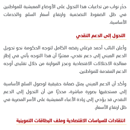
حذّر نواب من تداعيات هذا التحول على الأوضاع المعيشية للمواطنين
في ظل الضغوط التضخمية وارتفاع أسعار السلع والخدمات
الأساسية.
التحول إلى الدعم النقدي
وأعلن النائب أحمد فرغلي رفضه الكامل لتوجه الحكومة نحو تحويل
الدعم العيني إلى دعم نقدي، معتبرًا أن هذا التوجه يأتي في إطار
معالجة الاختلالات الاقتصادية وعجز الموازنة من خلال تقليص أوجه
الدعم المقدمة للمواطنين.
وأكد أن الدعم العيني يمثل ضمانة حقيقية لوصول السلع الأساسية
إلى مستحقيها بصورة مباشرة، محذرًا من أن التحول إلى الدعم
النقدي قد يؤدي إلى زيادة الأعباء المعيشية على الأسر المصرية في
ظل ارتفاع الأسعار.
انتقادات للسياسات الاقتصادية وملف البطاقات التموينية