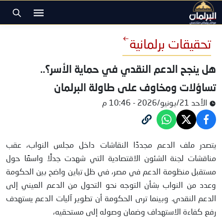
تحقيقات برلمانية
هل ينجح الدعم النقدي في حماية الأسر؟..
تساؤلات ومخاوف على طاولة البرلمان
الأحد 21/يونيو/2026 - 10:46 م
الدعم
يتصدر ملف الدعم مجددًا النقاشات داخل مجلس النواب، عقب
مناقشات لجنة الشئون الاقتصادية التي شهدت جدلًا واسعًا حول
مستقبل منظومة الدعم في مصر، في ظل تباين واضح بين الحكومة
وعدد من النواب بشأن التوجه نحو التحول من الدعم العيني إلى
الدعم النقدي. وبينما ترى الحكومة أن تطوير آليات الدعم يستهدف
رفع كفاءة الاستهداف وضمان وصوله إلى مستحقيه،