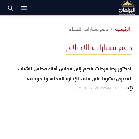
الرئيسية
دعم مسارات الإصلاح
دعم مسارات الإصلاح
الدكتور رضا فرحات ينضم إلى مجلس أمناء مجلس الشباب
المصري مشرفًا على ملف الإدارة المحلية والحوكمة
الثلاثاء 07/يوليو/2026 - 11:55 ص