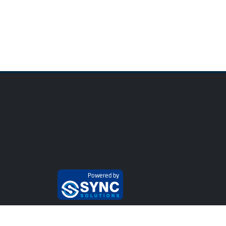
Powered by