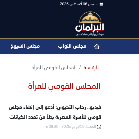
الخميس 06 أغسطس 2026
مجلس النواب
مجلس الشيوخ
الرئيسية
المجلس القومي للمرأة
المجلس القومي للمرأة
فيديو.. رحاب التحيوي: أدعو إلى إنشاء مجلس
قومي للأسرة المصرية بدلاً من تعدد الكيانات
الجمعة 19/يونيو/2026 - 08:30 م
المعنية بشؤون الأسرة