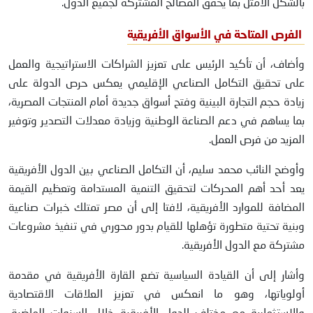
بالشكل الأمثل بما يحقق المصالح المشتركة لجميع الدول.
الفرص المتاحة في الأسواق الأفريقية
وأضاف، أن تأكيد الرئيس على تعزيز الشراكات الاستراتيجية والعمل
على تحقيق التكامل الصناعي الإقليمي يعكس حرص الدولة على
زيادة حجم التجارة البينية وفتح أسواق جديدة أمام المنتجات المصرية،
بما يساهم في دعم الصناعة الوطنية وزيادة معدلات التصدير وتوفير
المزيد من فرص العمل.
وأوضح النائب محمد سليم، أن التكامل الصناعي بين الدول الأفريقية
يعد أحد أهم المحركات لتحقيق التنمية المستدامة وتعظيم القيمة
المضافة للموارد الأفريقية، لافتا إلى أن مصر تمتلك خبرات صناعية
وبنية تحتية متطورة تؤهلها للقيام بدور محوري في تنفيذ مشروعات
مشتركة مع الدول الأفريقية.
وأشار إلى أن القيادة السياسية تضع القارة الأفريقية في مقدمة
أولوياتها، وهو ما انعكس في تعزيز العلاقات الاقتصادية