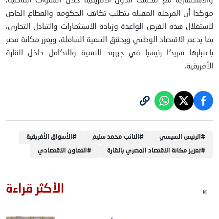
والاستثمارية مع مختلف الدول الأفريقية خلال السنوات الماضية،
مؤكدا أن المرحلة المقبلة تتطلب تكاتف الحكومة والقطاع الخاص
لاستغلال هذه الفرص الواعدة وزيادة الاستثمارات والتبادل التجاري،
بما يدعم الاقتصاد الوطني ويحقق التنمية الشاملة، ويعزز مكانة مصر
باعتبارها شريكا رئيسيا في جهود التنمية والتكامل داخل القارة
الأفريقية.
#
الرئيس السيسي
#
النائب محمد سليم
#
الأسواق الأفريقية
#
تعزيز مكانة الاقتصاد المصري بالقارة
#
التعاون الاقتصادي
الأكثر قراءة