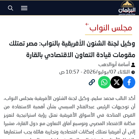
مجلس النواب
وكيل لجنة الشئون الأفريقية بالنواب: مصر تمتلك
مقومات قيادة التعاون الاقتصادي بالقارة
أسامة أبوالدهب
الثلاثاء 07/يوليو/2026 - 10:57 ص
النائب محمد سليم
أكد النائب محمد سليم، وكيل لجنة الشئون الأفريقية بمجلس النواب،
أن توجيهات الرئيس عبدالفتاح السيسي بشأن أهمية الاستفادة من
الفرص المتاحة في الأسواق الأفريقية تمثل رؤية استراتيجية لتعزيز
مكانة الاقتصاد المصري وتوسيع آفاق التعاون مع دول القارة، مشيرا
إلى أن أفريقيا تمتلك إمكانات اقتصادية وتجارية هائلة يجب استثمارها