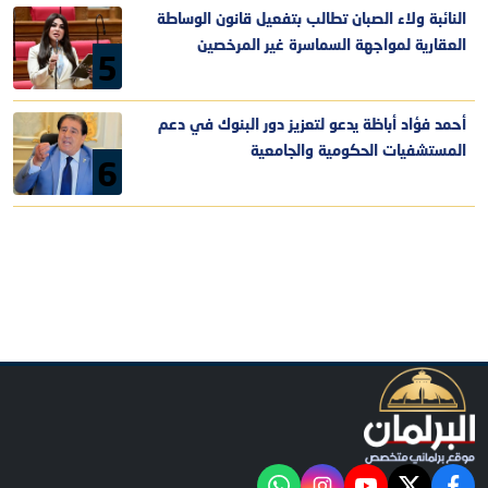
النائبة ولاء الصبان تطالب بتفعيل قانون الوساطة
العقارية لمواجهة السماسرة غير المرخصين
5
أحمد فؤاد أباظة يدعو لتعزيز دور البنوك في دعم
المستشفيات الحكومية والجامعية
6