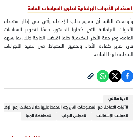
استخدام الأدوات البرلمانية لتطوير السياسات العامة
وأوضحت النائبة أن تقديم طلب الإحاطة يأتي في إطار استخدام
الأدوات البرلمانية التي كفلها الدستور، دعمًا لتطوير السياسات
العامة، ومراجعة الأطر التنظيمية كلما اقتضت الحاجة ذلك، بما يسهم
في تعزيز كفاءة الأداء وتحقيق الانضباط في تنفيذ الإجراءات
المنظمة لهذا الملف.
#
دينا هلالي
#
آليات التعامل مع المضبوطات التي يتم التحفظ عليها خلال حملات رفع الإشغا
#
حملات الإشغالات
#
مجلس النواب
#
محافظة المنيا