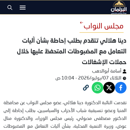
مجلس النواب
دينا هلالي تتقدم بطلب إحاطة بشأن آليات
التعامل مع المضبوطات المتحفظ عليها خلال
حملات الإشغالات
أسامة أبوالدهب
الثلاثاء 07/يوليو/2026 - 10:04 ص
دينا هلالي
تقدمت النائبة الدكتورة دينا هلالي، عضو مجلس النواب عن محافظة
المنيا وعضو تنسيقية شباب الأحزاب والسياسيين، بطلب إحاطة إلى
الدكتور مصطفى مدبولي، رئيس مجلس الوزراء، والدكتورة منال
عوض، وزيرة التنمية المحلية، بشأن آليات التعامل مع المضبوطات