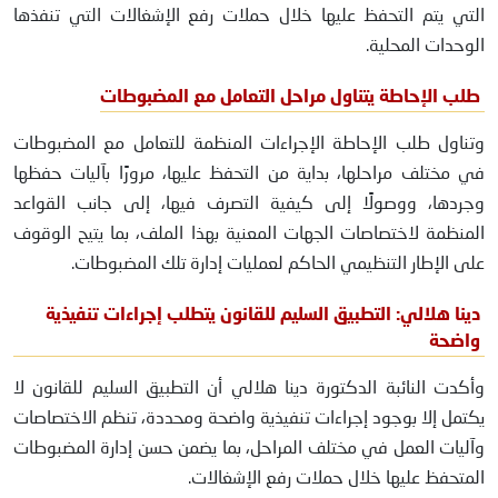
التي يتم التحفظ عليها خلال حملات رفع الإشغالات التي تنفذها
الوحدات المحلية.
طلب الإحاطة يتناول مراحل التعامل مع المضبوطات
وتناول طلب الإحاطة الإجراءات المنظمة للتعامل مع المضبوطات
في مختلف مراحلها، بداية من التحفظ عليها، مرورًا بآليات حفظها
وجردها، ووصولًا إلى كيفية التصرف فيها، إلى جانب القواعد
المنظمة لاختصاصات الجهات المعنية بهذا الملف، بما يتيح الوقوف
على الإطار التنظيمي الحاكم لعمليات إدارة تلك المضبوطات.
دينا هلالي: التطبيق السليم للقانون يتطلب إجراءات تنفيذية
واضحة
وأكدت النائبة الدكتورة دينا هلالي أن التطبيق السليم للقانون لا
يكتمل إلا بوجود إجراءات تنفيذية واضحة ومحددة، تنظم الاختصاصات
وآليات العمل في مختلف المراحل، بما يضمن حسن إدارة المضبوطات
المتحفظ عليها خلال حملات رفع الإشغالات.