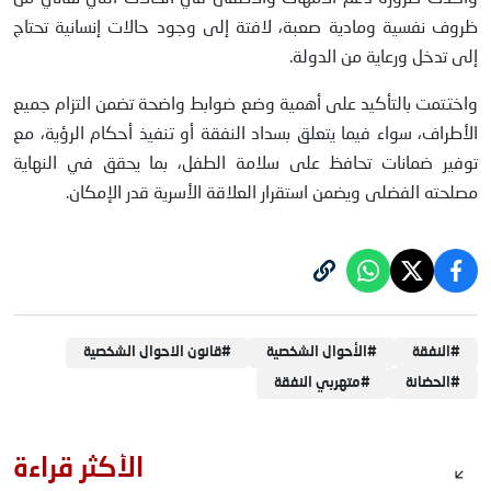
ظروف نفسية ومادية صعبة، لافتة إلى وجود حالات إنسانية تحتاج
إلى تدخل ورعاية من الدولة.
واختتمت بالتأكيد على أهمية وضع ضوابط واضحة تضمن التزام جميع
الأطراف، سواء فيما يتعلق بسداد النفقة أو تنفيذ أحكام الرؤية، مع
توفير ضمانات تحافظ على سلامة الطفل، بما يحقق في النهاية
مصلحته الفضلى ويضمن استقرار العلاقة الأسرية قدر الإمكان.
#
النفقة
#
الأحوال الشخصية
#
قانون الاحوال الشخصية
#
الحضانة
#
متهربي النفقة
الأكثر قراءة