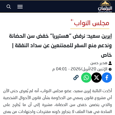
مجلس النواب
إيرين سعيد: نرفض "هستيريا" خفض سن الحضانة
وندعم منع السفر للممتنعين عن سداد النفقة |
خاص
هدير حسن
الإثنين 20/أبريل/2026 - 04:01 م
النائبة إيرين سعيد
أكدت النائبة إيرين سعيد، عضو مجلس النواب، أنه لم يُعرض حتى الآن
أي مشروع قانون رسمي من الحكومة بشأن قانون الأحوال الشخصية
والذي يتضمن خفض سن الحضانة، مشيرة إلى أن ما يُطرح على
الساحة في هذا الملف لا يتجاوز كونه مقترحات واجتهادات من بعض